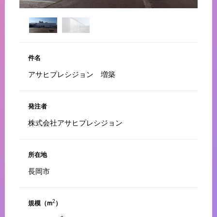
件名
アサヒプレシジョン 増築
発注者
株式会社アサヒプレシジョン
所在地
長岡市
2
規模（m
）