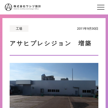
工場
2011年9月30日
アサヒプレシジョン 増築