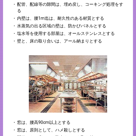
配管、配線等の隙間は、埋め戻し、コーキング処理をす
る
内壁は、腰1m迄は、耐久性のある材質とする
水蒸気の出る区域の壁は、防かびパネルとする
塩水等を使用する部屋は、オールステンレスとする
壁と、床の取り合いは、アール納まりとする
窓は、腰高90cm以上とする
窓は、原則として、ハメ殺しとする