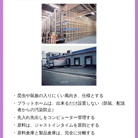
昆虫や鼠族の入りにくい風向き、仕様とする
プラットホームは、出来るだけ設置しない（防鼠、配送
者からの汚染防止）
先入れ先出しをコンピューター管理する
原料は、ジャストインタイムを原則とする
原料倉庫と製品倉庫は、完全に分離する