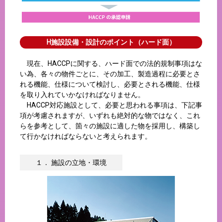
H施設設備・設計のポイント（ハード面）
現在、HACCPに関する、ハード面での法的規制事項はな
い為、各々の物件ごとに、その加工、製造過程に必要とさ
れる機能、仕様について検討し、必要とされる機能、仕様
を取り入れていかなければなりません。
HACCP対応施設として、必要と思われる事項は、下記事
項が考慮されますが、いずれも絶対的な物ではなく、これ
らを参考として、箇々の施設に適した物を採用し、構築し
て行かなければならないと考えられます。
１． 施設の立地・環境