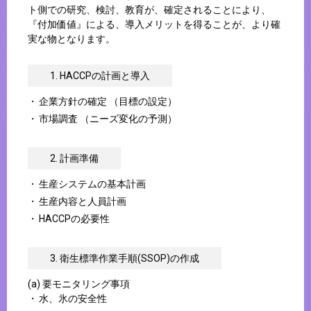
ト側での研究、検討、教育が、確定されることにより、
『付加価値』による、導入メリットを得ることが、より確
実な物となります。
1. HACCPの計画と導入
企業方針の確定 （目標の設定）
市場調査 （ニーズ変化の予測）
2. 計画準備
生産システムの基本計画
生産内容と人員計画
HACCPの必要性
3. 衛生標準作業手順(SSOP)の作成
(a) 要モニタリング事項
水、氷の安全性