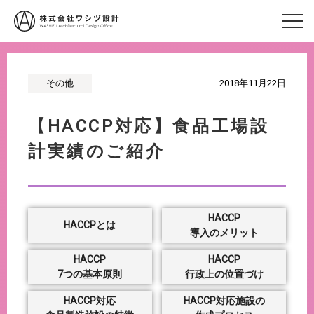
その他
2018年11月22日
【HACCP対応】食品工場設
計実績のご紹介
HACCP
HACCPとは
導入のメリット
HACCP
HACCP
7つの基本原則
行政上の位置づけ
HACCP対応
HACCP対応施設の