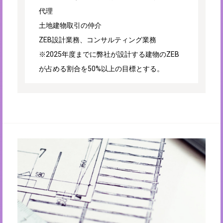
代理
土地建物取引の仲介
ZEB設計業務、コンサルティング業務
※2025年度までに弊社が設計する建物のZEB
が占める割合を50%以上の目標とする。