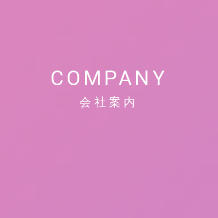
COMPANY
会社案内