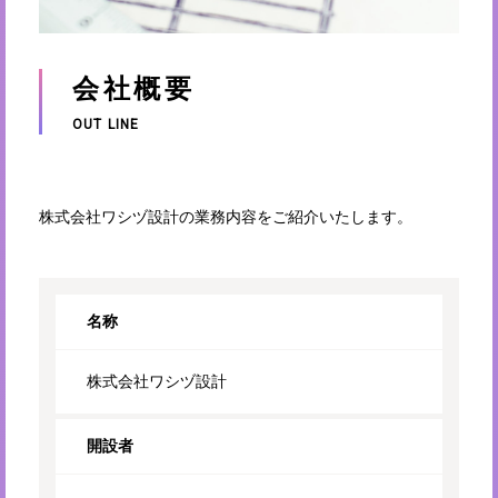
会社概要
OUT LINE
株式会社ワシヅ設計の業務内容をご紹介いたします。
名称
株式会社ワシヅ設計
開設者