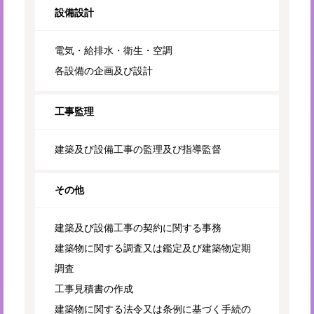
設備設計
電気・給排水・衛生・空調
各設備の企画及び設計
工事監理
建築及び設備工事の監理及び指導監督
その他
建築及び設備工事の契約に関する事務
建築物に関する調査又は鑑定及び建築物定期
調査
工事見積書の作成
建築物に関する法令又は条例に基づく手続の