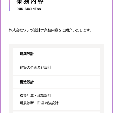
業務内容
OUR BUSINESS
株式会社ワシヅ設計の業務内容をご紹介いたします。
建築設計
建築の企画及び設計
構造設計
構造計算・構造設計
耐震診断・耐震補強設計