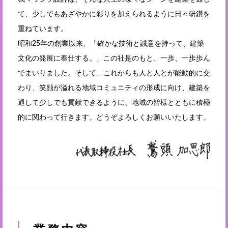
て、少しでもあざやかに彩りを加えられるように日々研鑽を
重ねています。
昭和25年の創業以来、「確かな技術と誠意を持って、建築
文化の発展に奉仕する。」この社是のもと、一歩、一歩歩ん
でまいりました。そして、これからも人と人とが能動的に交
わり、笑顔が溢れる地域コミュニティの形成に向け、建築を
通して少しでも貢献できるように、地域の皆様とともに積極
的に関わって行きます。どうぞよろしくお願いいたします。